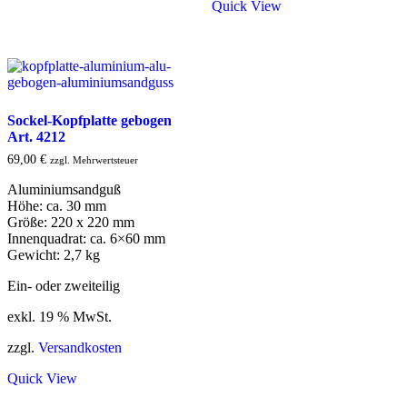
Quick View
Sockel-Kopfplatte gebogen
Art. 4212
69,00
€
zzgl. Mehrwertsteuer
Aluminiumsandguß
Höhe: ca. 30 mm
Größe: 220 x 220 mm
Innenquadrat: ca. 6×60 mm
Gewicht: 2,7 kg
Ein- oder zweiteilig
exkl. 19 % MwSt.
zzgl.
Versandkosten
Quick View