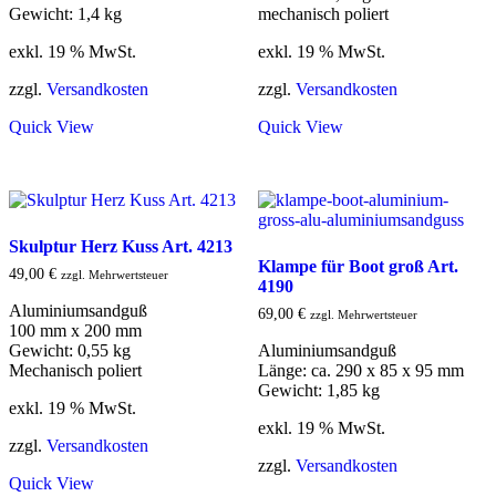
Gewicht: 1,4 kg
mechanisch poliert
exkl. 19 % MwSt.
exkl. 19 % MwSt.
zzgl.
Versandkosten
zzgl.
Versandkosten
Quick View
Quick View
Skulptur Herz Kuss Art. 4213
Klampe für Boot groß Art.
49,00
€
zzgl. Mehrwertsteuer
4190
Aluminiumsandguß
69,00
€
zzgl. Mehrwertsteuer
100 mm x 200 mm
Gewicht: 0,55 kg
Aluminiumsandguß
Mechanisch poliert
Länge: ca. 290 x 85 x 95 mm
Gewicht: 1,85 kg
exkl. 19 % MwSt.
exkl. 19 % MwSt.
zzgl.
Versandkosten
zzgl.
Versandkosten
Quick View