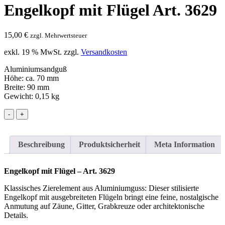
Engelkopf mit Flügel Art. 3629
15,00
€
zzgl. Mehrwertsteuer
exkl. 19 % MwSt.
zzgl.
Versandkosten
Aluminiumsandguß
Höhe: ca. 70 mm
Breite: 90 mm
Gewicht: 0,15 kg
-
+
Beschreibung
Produktsicherheit
Meta Information
Engelkopf mit Flügel – Art. 3629
Klassisches Zierelement aus Aluminiumguss: Dieser stilisierte
Engelkopf mit ausgebreiteten Flügeln bringt eine feine, nostalgische
Anmutung auf Zäune, Gitter, Grabkreuze oder architektonische
Details.