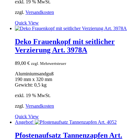
exkl. 19 % MwSt.
zzgl.
Versandkosten
Quick View
Deko Frauenkopf mit seitlicher
Verzierung Art. 3978A
89,00
€
zzgl. Mehrwertsteuer
Aluminiumsandguß
190 mm x 320 mm
Gewicht: 0,5 kg
exkl. 19 % MwSt.
zzgl.
Versandkosten
Quick View
Angebot!
Pfostenaufsatz Tannenzapfen Art.