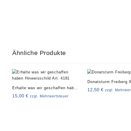
Ähnliche Produkte
Donatsturm Freiberg 
Erhalte was wir geschaffen haben
12,50
€
zzgl. Mehrwer
Hinweisschild Art. 4181
15,00
€
zzgl. Mehrwertsteuer