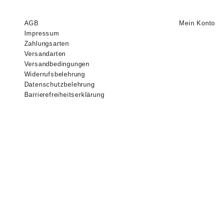
AGB
Mein Konto
Impressum
Zahlungsarten
Versandarten
Versandbedingungen
Widerrufsbelehrung
Datenschutzbelehrung
Barrierefreiheitserklärung