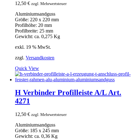
12,50
€
zzgl. Mehrwertsteuer
Aluminiumsandguss
Größe: 220 x 220 mm
Profilhöhe: 20 mm
Profilbreite: 25 mm
Gewicht: ca. 0,275 Kg
exkl. 19 % MwSt.
zzgl.
Versandkosten
Quick View
H Verbinder Profilleiste A/L Art.
4271
12,50
€
zzgl. Mehrwertsteuer
Aluminiumsandguss
Größe: 185 x 245 mm
Gewicht: ca. 0,36 Kg