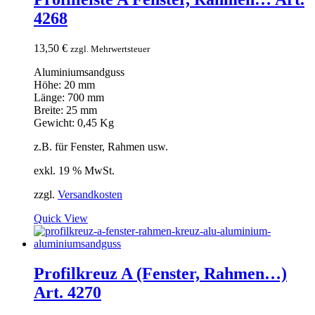
4268
13,50
€
zzgl. Mehrwertsteuer
Aluminiumsandguss
Höhe: 20 mm
Länge: 700 mm
Breite: 25 mm
Gewicht: 0,45 Kg
z.B. für Fenster, Rahmen usw.
exkl. 19 % MwSt.
zzgl.
Versandkosten
Quick View
Profilkreuz A (Fenster, Rahmen…)
Art. 4270