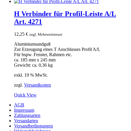
H Verbinder für Profil-Leiste A/L
Art. 4271
12,25
€
zzgl. Mehrwertsteuer
Aluminiumsandguß
Zur Erzeugung eines T Anschlusses Profil A/L
Für bspw. Fenster, Rahmen etc.
ca. 185 mm x 245 mm
Gewicht: ca. 0,36 kg
exkl. 19 % MwSt.
zzgl.
Versandkosten
Quick View
AGB
Impressum
Zahlungsarten
Versandarten
Versandbedingungen