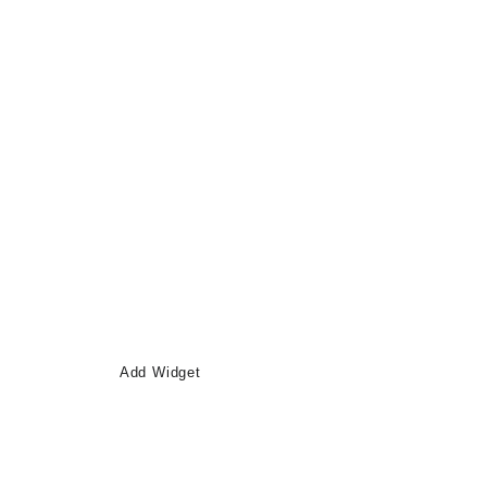
Add Widget