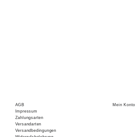
AGB
Mein Konto
Impressum
Zahlungsarten
Versandarten
Versandbedingungen
Widerrufsbelehrung