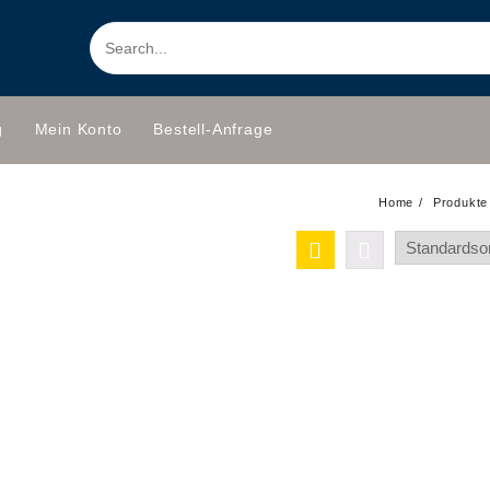
g
Mein Konto
Bestell-Anfrage
Home
Produkte