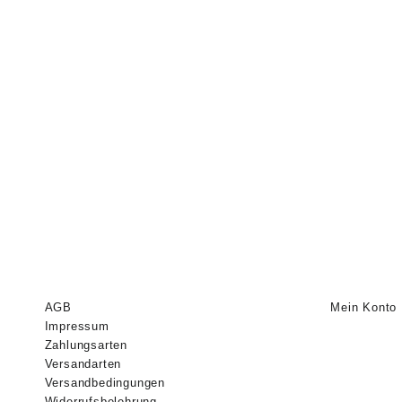
AGB
Mein Konto
Impressum
Zahlungsarten
Versandarten
Versandbedingungen
Widerrufsbelehrung