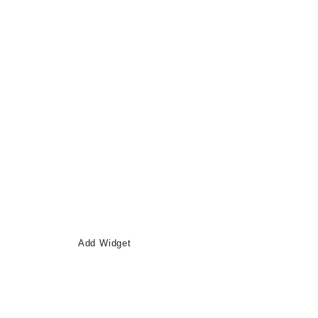
Add Widget