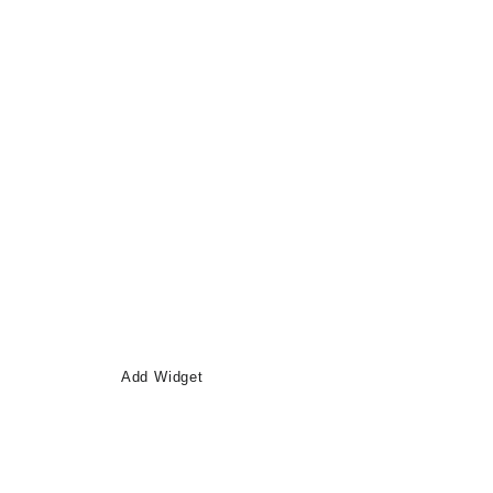
Add Widget