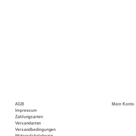
AGB
Mein Konto
Impressum
Zahlungsarten
Versandarten
Versandbedingungen
Widerrufsbelehrung