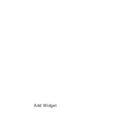
Add Widget