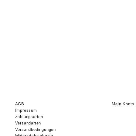
AGB
Mein Konto
Impressum
Zahlungsarten
Versandarten
Versandbedingungen
Widerrufsbelehrung