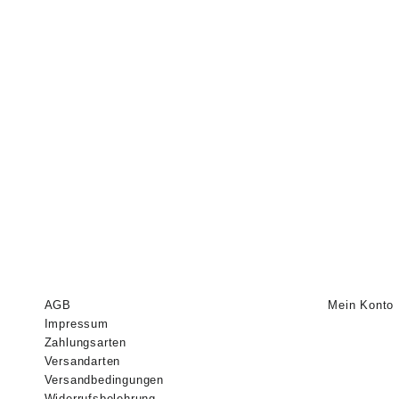
AGB
Mein Konto
Impressum
Zahlungsarten
Versandarten
Versandbedingungen
Widerrufsbelehrung