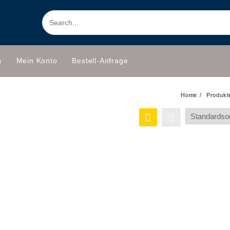
g
Mein Konto
Bestell-Anfrage
Home
Produkt