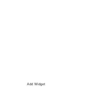
Add Widget