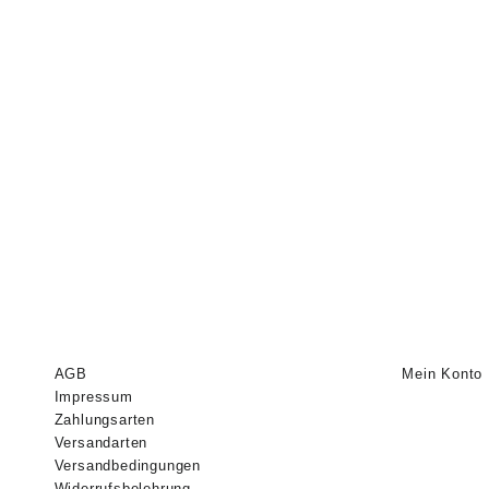
AGB
Mein Konto
Impressum
Zahlungsarten
Versandarten
Versandbedingungen
Widerrufsbelehrung