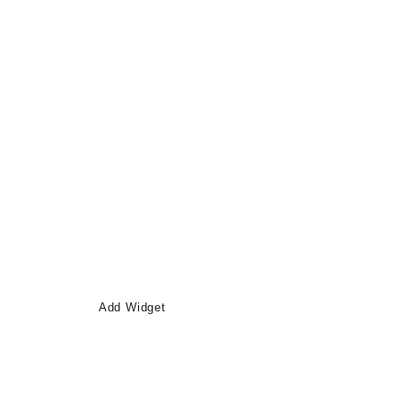
Add Widget