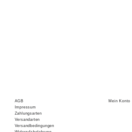
AGB
Mein Konto
Impressum
Zahlungsarten
Versandarten
Versandbedingungen
Widerrufsbelehrung