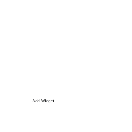
Add Widget