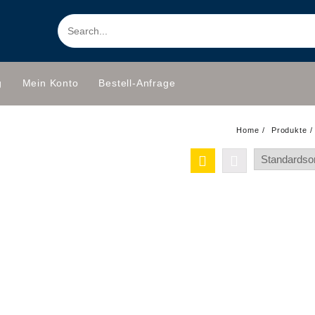
g
Mein Konto
Bestell-Anfrage
Home
Produkte