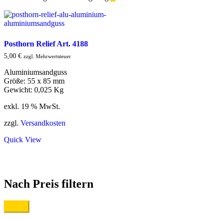
Posthorn Relief Art. 4188
5,00
€
zzgl. Mehrwertsteuer
Aluminiumsandguss
Größe: 55 x 85 mm
Gewicht: 0,025 Kg
exkl. 19 % MwSt.
zzgl.
Versandkosten
Quick View
Nach Preis filtern
Filter