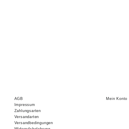
AGB
Mein Konto
Impressum
Zahlungsarten
Versandarten
Versandbedingungen
Widerrufsbelehrung