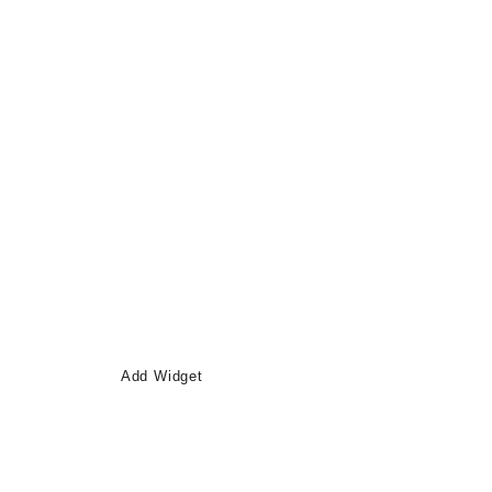
Add Widget