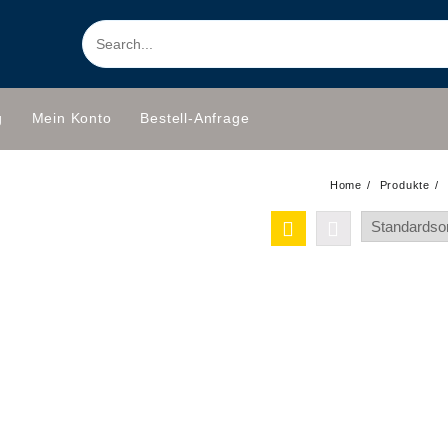
g
Mein Konto
Bestell-Anfrage
Home
Produkte