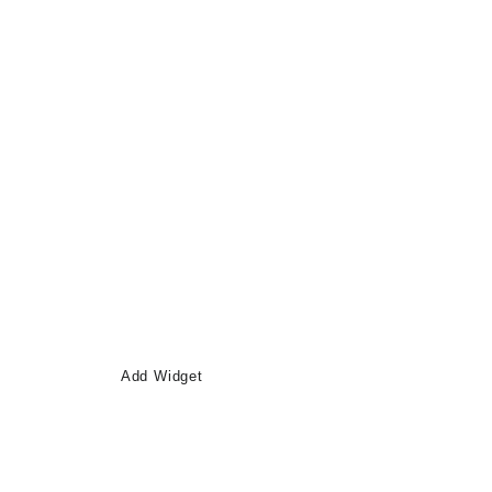
Add Widget