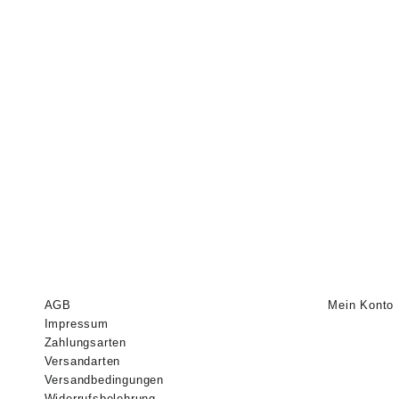
AGB
Mein Konto
Impressum
Zahlungsarten
Versandarten
Versandbedingungen
Widerrufsbelehrung