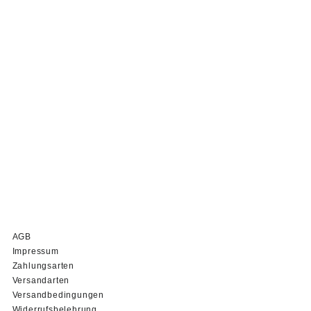
AGB
Impressum
Zahlungsarten
Versandarten
Versandbedingungen
Widerrufsbelehrung