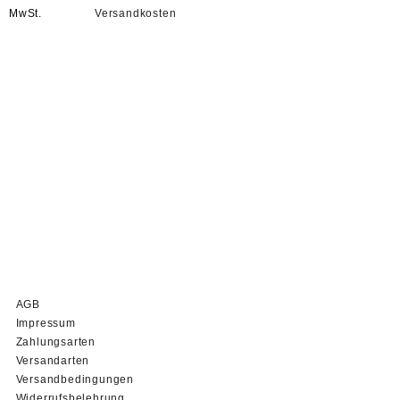
MwSt.
Versandkosten
AGB
Impressum
Zahlungsarten
Versandarten
Versandbedingungen
Widerrufsbelehrung