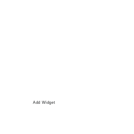
Add Widget