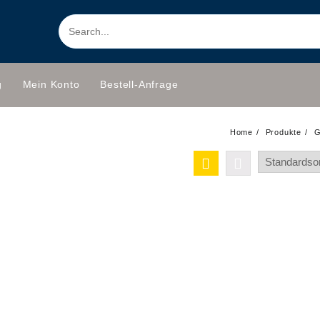
g
Mein Konto
Bestell-Anfrage
Home
Produkte
G