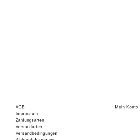
AGB
Mein Konto
Impressum
Zahlungsarten
Versandarten
Versandbedingungen
Widerrufsbelehrung