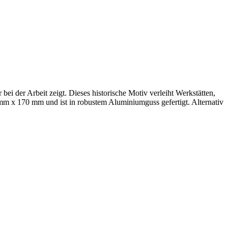
ei der Arbeit zeigt. Dieses historische Motiv verleiht Werkstätten,
m x 170 mm und ist in robustem Aluminiumguss gefertigt. Alternativ